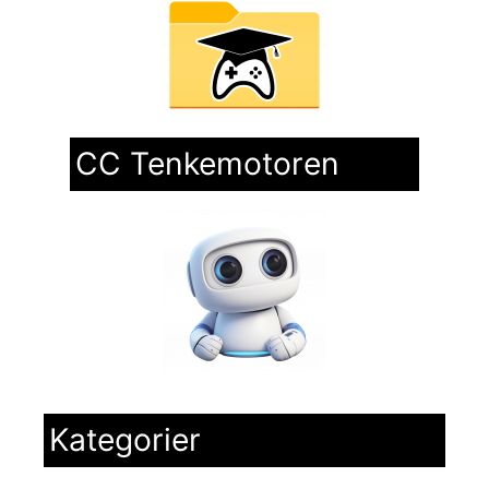
CC Tenkemotoren
Kategorier