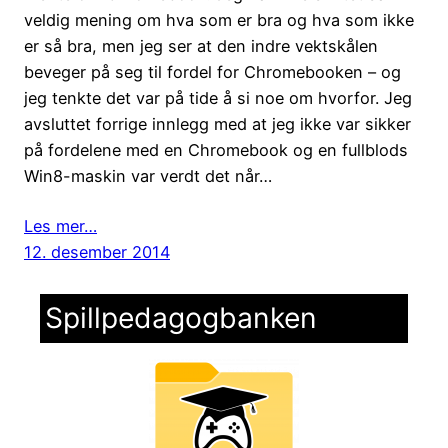
veldig mening om hva som er bra og hva som ikke
er så bra, men jeg ser at den indre vektskålen
beveger på seg til fordel for Chromebooken – og
jeg tenkte det var på tide å si noe om hvorfor. Jeg
avsluttet forrige innlegg med at jeg ikke var sikker
på fordelene med en Chromebook og en fullblods
Win8-maskin var verdt det når…
Les mer…
12. desember 2014
Spillpedagogbanken