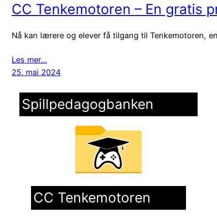
CC Tenkemotoren – En gratis pr
Nå kan lærere og elever få tilgang til Tenkemotoren, en
Les mer…
25. mai 2024
Spillpedagogbanken
CC Tenkemotoren