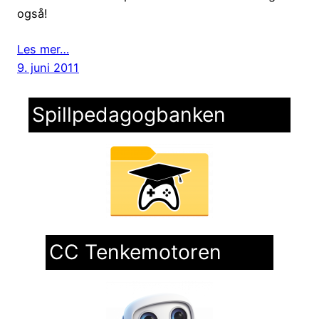
også!
Les mer…
9. juni 2011
Spillpedagogbanken
CC Tenkemotoren