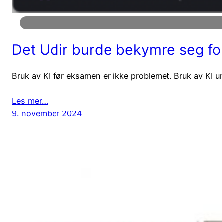
Det Udir burde bekymre seg fo
Bruk av KI før eksamen er ikke problemet. Bruk av KI 
Les mer…
9. november 2024