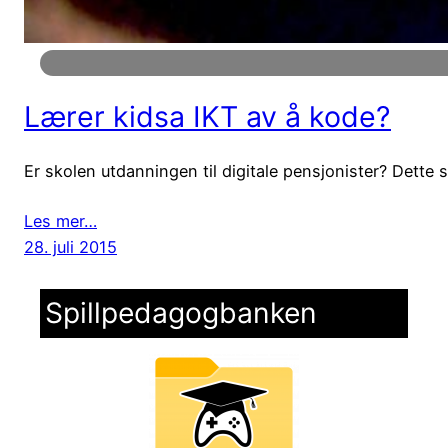
Lærer kidsa IKT av å kode?
Er skolen utdanningen til digitale pensjonister? Dette 
Les mer…
28. juli 2015
Spillpedagogbanken