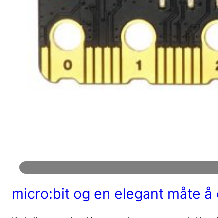
micro:bit og en elegant måte 