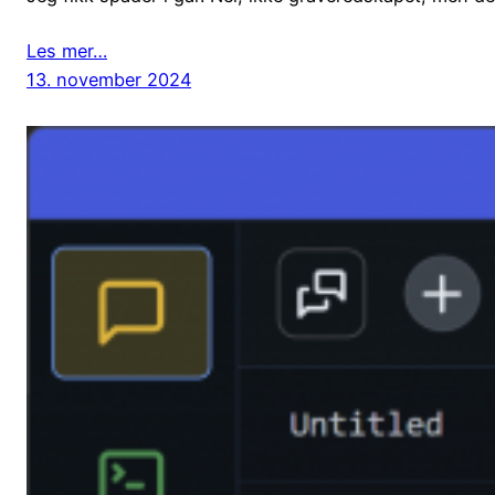
Les mer…
13. november 2024