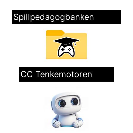
Spillpedagogbanken
CC Tenkemotoren