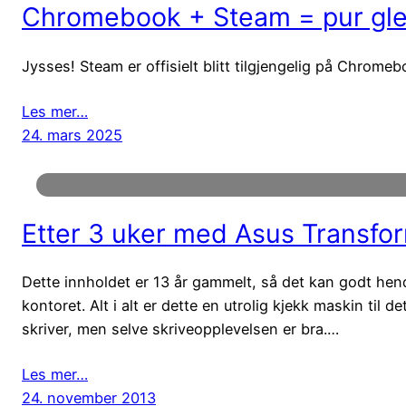
Chromebook + Steam = pur gl
Jysses! Steam er offisielt blitt tilgjengelig på Chromeb
Les mer…
24. mars 2025
Etter 3 uker med Asus Transfo
Dette innholdet er 13 år gammelt, så det kan godt hend
kontoret. Alt i alt er dette en utrolig kjekk maskin til 
skriver, men selve skriveopplevelsen er bra.…
Les mer…
24. november 2013