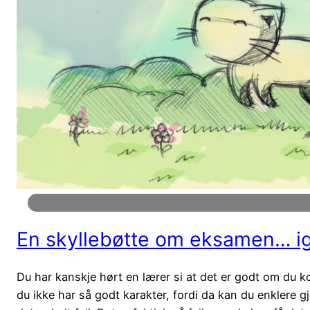
En skyllebøtte om eksamen… i
Du har kanskje hørt en lærer si at det er godt om du 
du ikke har så godt karakter, fordi da kan du enklere gj