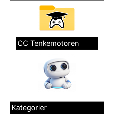
CC Tenkemotoren
Kategorier