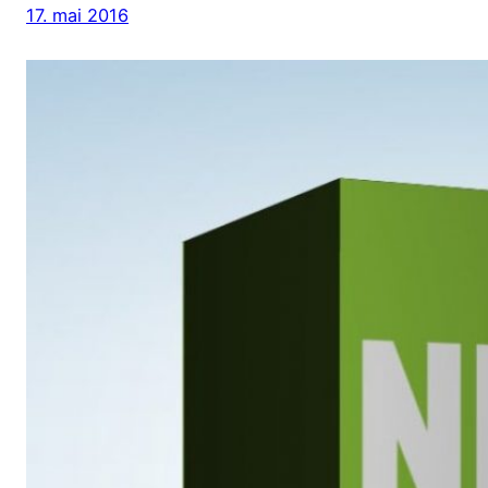
17. mai 2016