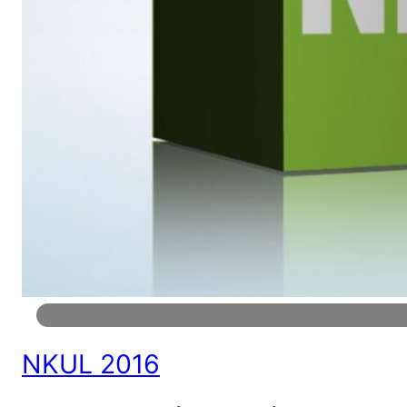
NKUL 2016