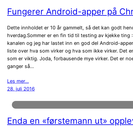
Fungerer Android-apper på Chr
Dette innholdet er 10 år gammelt, så det kan godt hende 
hverdag.Sommer er en fin tid til testing av kjekke ting :
kanalen og jeg har lastet inn en god del Android-appe
liste over hva som virker og hva som ikke virker. Det 
som er viktig. Joda, forbausende mye virker. Det er no
ganger så…
Les mer…
28. juli 2016
Enda en «førstemann ut» opple