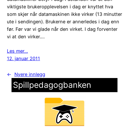
viktigste brukeropplevelsen i dag er knyttet hva
som skjer når datamaskinen ikke virker (13 minutter
ute i sendingen). Brukerne er annerledes i dag enn
før. Før var vi glade når den virket. I dag forventer
vi at den virker.…
Les mer…
12. januar 2011
←
Nyere innlegg
Spillpedagogbanken