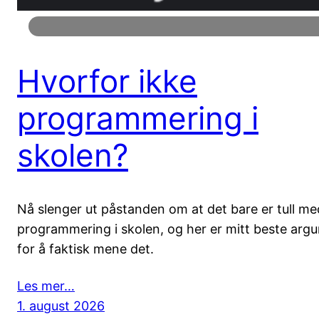
Hvorfor ikke
programmering i
skolen?
Nå slenger ut påstanden om at det bare er tull me
programmering i skolen, og her er mitt beste arg
for å faktisk mene det.
Les mer…
1. august 2026